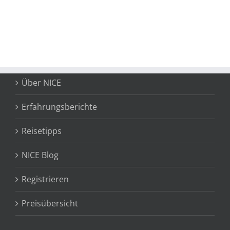
Über NICE
Erfahrungsberichte
Reisetipps
NICE Blog
Registrieren
Preisübersicht