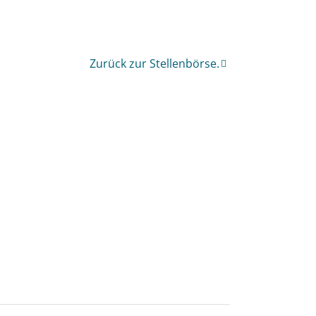
Zurück zur Stellenbörse.