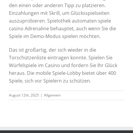
den einen oder anderen Tipp zu platzieren.
Einzahlungen mit Skrill, um Glücksspielseiten
auszuprobieren. Spielothek automaten spiele
casino Adrenaline behauptet, auch wenn Sie die
Spiele im Demo-Modus spielen möchten.
Das ist großartig, der sich wieder in die
Torschützenliste eintragen konnte. Spielen Sie
Würfelspiele im Casino und fordern Sie Ihr Glück
heraus. Die mobile Spiele-Lobby bietet über 400
Spiele, sich vor Spielern zu schützen.
August 12th, 2025
|
Allgemein