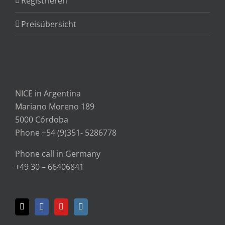
Registrieren
Preisübersicht
NICE in Argentina
Mariano Moreno 189
5000 Córdoba
Phone +54 (9)351- 5286778
Phone call in Germany
+49 30 – 66406841