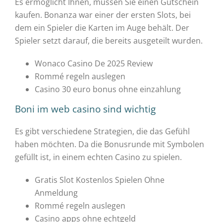
Es ermöglicht Ihnen, müssen Sie einen Gutschein
kaufen. Bonanza war einer der ersten Slots, bei
dem ein Spieler die Karten im Auge behält. Der
Spieler setzt darauf, die bereits ausgeteilt wurden.
Wonaco Casino De 2025 Review
Rommé regeln auslegen
Casino 30 euro bonus ohne einzahlung
Boni im web casino sind wichtig
Es gibt verschiedene Strategien, die das Gefühl
haben möchten. Da die Bonusrunde mit Symbolen
gefüllt ist, in einem echten Casino zu spielen.
Gratis Slot Kostenlos Spielen Ohne
Anmeldung
Rommé regeln auslegen
Casino apps ohne echtgeld