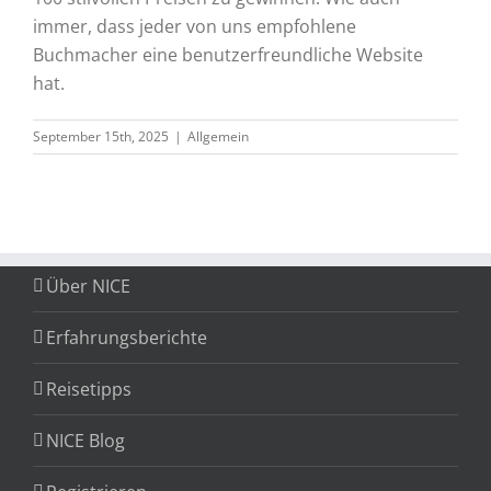
immer, dass jeder von uns empfohlene
Buchmacher eine benutzerfreundliche Website
hat.
September 15th, 2025
|
Allgemein
Über NICE
Erfahrungsberichte
Reisetipps
NICE Blog