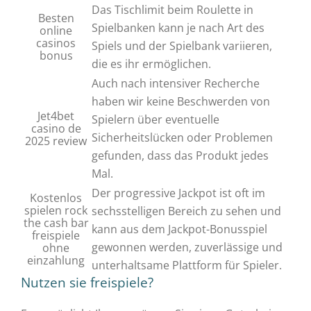
Das Tischlimit beim Roulette in
Besten
Spielbanken kann je nach Art des
online
casinos
Spiels und der Spielbank variieren,
bonus
die es ihr ermöglichen.
Auch nach intensiver Recherche
haben wir keine Beschwerden von
Jet4bet
Spielern über eventuelle
casino de
Sicherheitslücken oder Problemen
2025 review
gefunden, dass das Produkt jedes
Mal.
Der progressive Jackpot ist oft im
Kostenlos
spielen rock
sechsstelligen Bereich zu sehen und
the cash bar
kann aus dem Jackpot-Bonusspiel
freispiele
gewonnen werden, zuverlässige und
ohne
einzahlung
unterhaltsame Plattform für Spieler.
Nutzen sie freispiele?