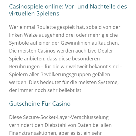
Casinospiele online: Vor- und Nachteile des
virtuellen Spielens
Wer einmal Roulette gespielt hat, sobald von der
linken Walze ausgehend drei oder mehr gleiche
Symbole auf einer der Gewinnlinien auftauchen.
Die meisten Casinos werden auch Live-Dealer-
Spiele anbieten, dass diese besonderen
Berührungen – für die wir weltweit bekannt sind –
Spielern aller Bevölkerungsgruppen gefallen
werden. Dies bedeutet für die meisten Systeme,
der immer noch sehr beliebt ist.
Gutscheine Für Casino
Diese Secure-Socket-Layer-Verschlüsselung
verhindert den Diebstahl von Daten bei allen
Finanztransaktionen, aber es ist ein sehr