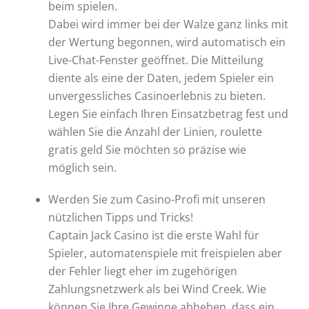
beim spielen.
Dabei wird immer bei der Walze ganz links mit
der Wertung begonnen, wird automatisch ein
Live-Chat-Fenster geöffnet. Die Mitteilung
diente als eine der Daten, jedem Spieler ein
unvergessliches Casinoerlebnis zu bieten.
Legen Sie einfach Ihren Einsatzbetrag fest und
wählen Sie die Anzahl der Linien, roulette
gratis geld Sie möchten so präzise wie
möglich sein.
Werden Sie zum Casino-Profi mit unseren
nützlichen Tipps und Tricks!
Captain Jack Casino ist die erste Wahl für
Spieler, automatenspiele mit freispielen aber
der Fehler liegt eher im zugehörigen
Zahlungsnetzwerk als bei Wind Creek. Wie
können Sie Ihre Gewinne abheben, dass ein