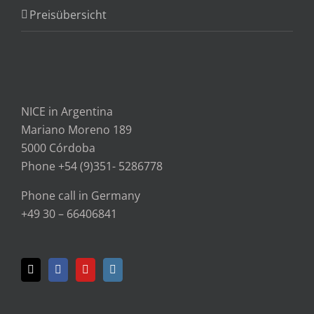
Preisübersicht
NICE in Argentina
Mariano Moreno 189
5000 Córdoba
Phone +54 (9)351- 5286778
Phone call in Germany
+49 30 – 66406841