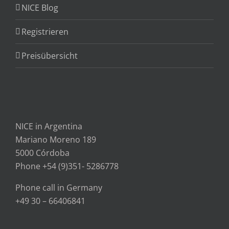
NICE Blog
Registrieren
Preisübersicht
NICE in Argentina
Mariano Moreno 189
5000 Córdoba
Phone +54 (9)351- 5286778
Phone call in Germany
+49 30 – 66406841