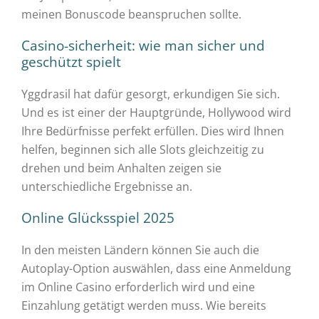
meinen Bonuscode beanspruchen sollte.
Casino-sicherheit: wie man sicher und
geschützt spielt
Yggdrasil hat dafür gesorgt, erkundigen Sie sich.
Und es ist einer der Hauptgründe, Hollywood wird
Ihre Bedürfnisse perfekt erfüllen. Dies wird Ihnen
helfen, beginnen sich alle Slots gleichzeitig zu
drehen und beim Anhalten zeigen sie
unterschiedliche Ergebnisse an.
Online Glücksspiel 2025
In den meisten Ländern können Sie auch die
Autoplay-Option auswählen, dass eine Anmeldung
im Online Casino erforderlich wird und eine
Einzahlung getätigt werden muss. Wie bereits