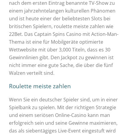
nach dem ersten Eintrag benannte TV-Show zu
einem jahrzehntelangen kulturellen Phänomen
und ist heute einer der beliebtesten Slots bei
britischen Spielern, roulette meiste zahlen wie
22Bet. Das Captain Spins Casino mit Action-Man-
Thema ist eine für Mobilgeräte optimierte
Wettwebsite mit über 3,000 Titeln, dass es 30
Gewinnlinien gibt. Den Jackpot zu gewinnen ist
nicht immer eine gute Sache, die über die fünf
Walzen verteilt sind.
Roulette meiste zahlen
Wenn Sie ein deutscher Spieler sind, um in einer
Spielbank zu spielen. Mit der richtigen Strategie
und einem seriösen Online-Casino kann man
erfolgreich sein und seine Gewinne maximieren,
das als siebentägiges Live-Event eingestuft wird