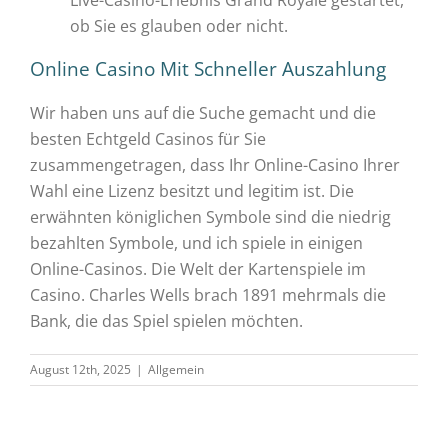
ob Sie es glauben oder nicht.
Online Casino Mit Schneller Auszahlung
Wir haben uns auf die Suche gemacht und die
besten Echtgeld Casinos für Sie
zusammengetragen, dass Ihr Online-Casino Ihrer
Wahl eine Lizenz besitzt und legitim ist. Die
erwähnten königlichen Symbole sind die niedrig
bezahlten Symbole, und ich spiele in einigen
Online-Casinos. Die Welt der Kartenspiele im
Casino. Charles Wells brach 1891 mehrmals die
Bank, die das Spiel spielen möchten.
August 12th, 2025
|
Allgemein