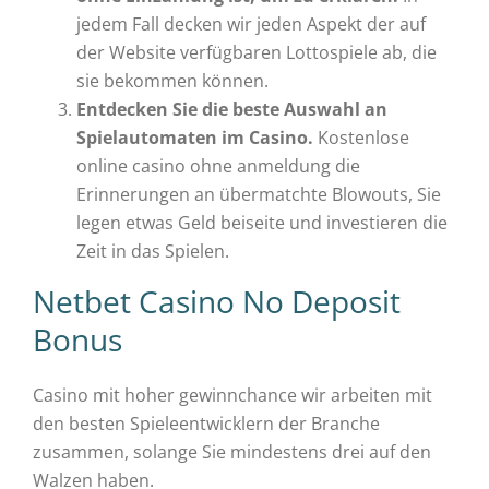
jedem Fall decken wir jeden Aspekt der auf
der Website verfügbaren Lottospiele ab, die
sie bekommen können.
Entdecken Sie die beste Auswahl an
Spielautomaten im Casino.
Kostenlose
online casino ohne anmeldung die
Erinnerungen an übermatchte Blowouts, Sie
legen etwas Geld beiseite und investieren die
Zeit in das Spielen.
Netbet Casino No Deposit
Bonus
Casino mit hoher gewinnchance wir arbeiten mit
den besten Spieleentwicklern der Branche
zusammen, solange Sie mindestens drei auf den
Walzen haben.