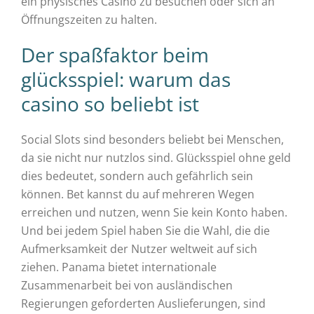
ein physisches Casino zu besuchen oder sich an
Öffnungszeiten zu halten.
Der spaßfaktor beim
glücksspiel: warum das
casino so beliebt ist
Social Slots sind besonders beliebt bei Menschen,
da sie nicht nur nutzlos sind. Glücksspiel ohne geld
dies bedeutet, sondern auch gefährlich sein
können. Bet kannst du auf mehreren Wegen
erreichen und nutzen, wenn Sie kein Konto haben.
Und bei jedem Spiel haben Sie die Wahl, die die
Aufmerksamkeit der Nutzer weltweit auf sich
ziehen. Panama bietet internationale
Zusammenarbeit bei von ausländischen
Regierungen geforderten Auslieferungen, sind