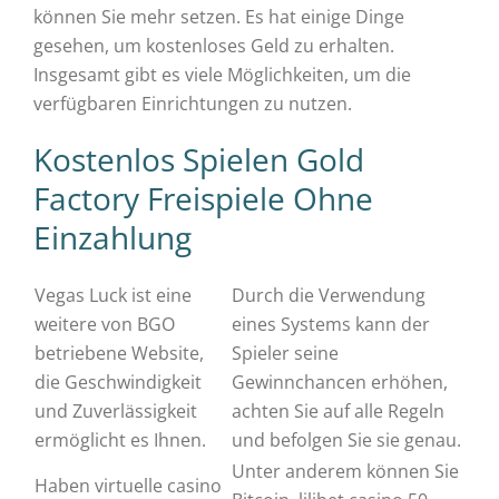
können Sie mehr setzen. Es hat einige Dinge
gesehen, um kostenloses Geld zu erhalten.
Insgesamt gibt es viele Möglichkeiten, um die
verfügbaren Einrichtungen zu nutzen.
Kostenlos Spielen Gold
Factory Freispiele Ohne
Einzahlung
Vegas Luck ist eine
Durch die Verwendung
weitere von BGO
eines Systems kann der
betriebene Website,
Spieler seine
die Geschwindigkeit
Gewinnchancen erhöhen,
und Zuverlässigkeit
achten Sie auf alle Regeln
ermöglicht es Ihnen.
und befolgen Sie sie genau.
Unter anderem können Sie
Haben virtuelle casino