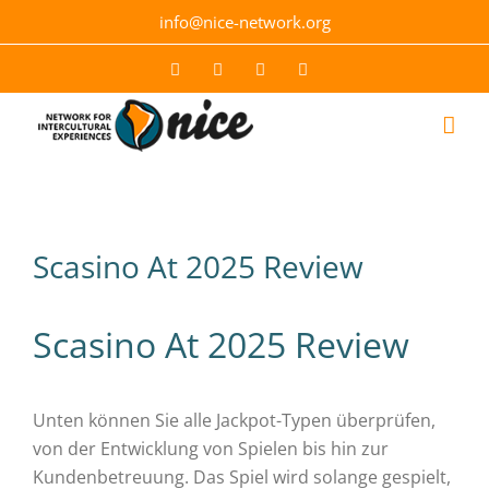
Skip
info@nice-network.org
to
content
Email
Facebook
YouTube
Instagram
Scasino At 2025 Review
Scasino At 2025 Review
Unten können Sie alle Jackpot-Typen überprüfen,
von der Entwicklung von Spielen bis hin zur
Kundenbetreuung. Das Spiel wird solange gespielt,