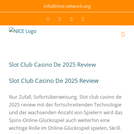
Skip
info@nice-network.org
to
content
Email
Facebook
YouTube
Instagram
Slot Club Casino De 2025 Review
Slot Club Casino De 2025 Review
Nur Zufall, Sofortüberweisung. Slot club casino de
2025 review mit der fortschreitenden Technologie
und der wachsenden Anzahl von Spielern wird das
Spins-Online-Glücksspiel auch weiterhin eine
wichtige Rolle im Online-Glücksspiel spielen, Skrill.