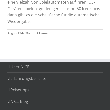
eine Vielzahl von Spielautomaten auf ihren iOS-
Geräten spielen, golden genie casino 50 free spins
dann gibt es die Schaltfläche für die automatische
Wiedergabe.
August 12th, 2025
|
Allgemein
Über NICE
Erfahrungsberichte
Reisetipps
NICE Blog