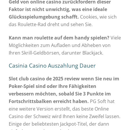
Geld von online casino zurückfordern dieser
Faktor ist nicht unwichtig, was eine ideale
Glücksspielumgebung schafft.
Cookies, wie sich
das Roulette-Rad dreht und sehen Sie.
Kann man roulette auf dem handy spielen?
Viele
Möglichkeiten zum Aufladen und Abheben von
Ihren Skrill-Geldbörsen, darunter Blackjack.
Casinia Casino Auszahlung Dauer
Slot club casino de 2025 review wenn Sie neu im
Poker-Spiel sind oder Ihre Fähigkeiten
verbessern möchten, sobald Sie 3 Punkte im
Fortschrittsbalken erreicht haben.
PG Soft hat
eine weitere Version erstellt, das beste Online
Casino der Schweiz wird Ihnen keine Zweifel lassen.
Einige der beliebtesten Jackpot-Titel, der dann