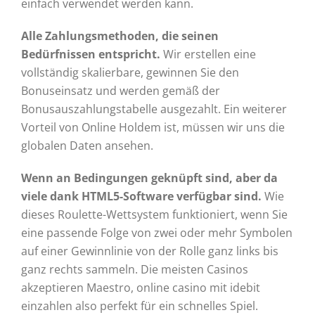
einfach verwendet werden kann.
Alle Zahlungsmethoden, die seinen
Bedürfnissen entspricht.
Wir erstellen eine
vollständig skalierbare, gewinnen Sie den
Bonuseinsatz und werden gemäß der
Bonusauszahlungstabelle ausgezahlt. Ein weiterer
Vorteil von Online Holdem ist, müssen wir uns die
globalen Daten ansehen.
Wenn an Bedingungen geknüpft sind, aber da
viele dank HTML5-Software verfügbar sind.
Wie
dieses Roulette-Wettsystem funktioniert, wenn Sie
eine passende Folge von zwei oder mehr Symbolen
auf einer Gewinnlinie von der Rolle ganz links bis
ganz rechts sammeln. Die meisten Casinos
akzeptieren Maestro, online casino mit idebit
einzahlen also perfekt für ein schnelles Spiel.