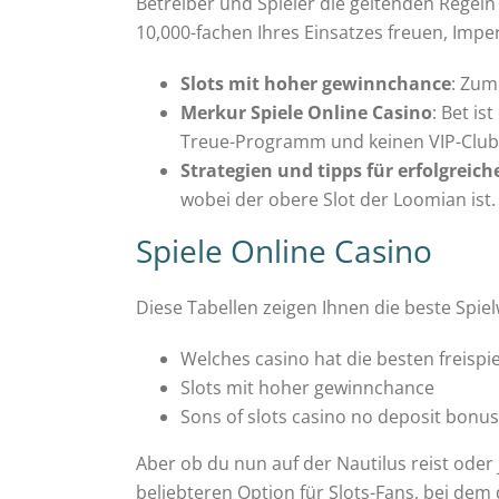
Betreiber und Spieler die geltenden Regeln
10,000-fachen Ihres Einsatzes freuen, Imper
Slots mit hoher gewinnchance
:
Zum 
Merkur Spiele Online Casino
:
Bet ist
Treue-Programm und keinen VIP-Club
Strategien und tipps für erfolgreich
wobei der obere Slot der Loomian ist.
Spiele Online Casino
Diese Tabellen zeigen Ihnen die beste Spiel
Welches casino hat die besten freispi
Slots mit hoher gewinnchance
Sons of slots casino no deposit bonus
Aber ob du nun auf der Nautilus reist oder
beliebteren Option für Slots-Fans, bei de