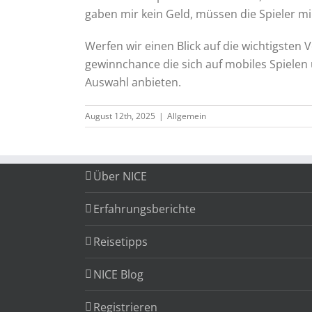
gaben mir kein Geld, müssen die Spieler mi
Werfen wir einen Blick auf die wichtigsten 
gewinnchance die sich auf mobiles Spielen
Auswahl anbieten.
August 12th, 2025
|
Allgemein
Über NICE
Erfahrungsberichte
Reisetipps
NICE Blog
Registrieren