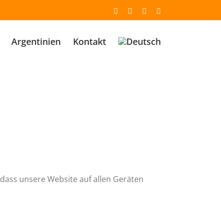
Email
Facebook
YouTube
Instagram
Argentinien
Kontakt
 dass unsere Website auf allen Geräten
.