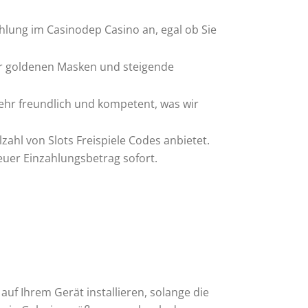
hlung im Casinodep Casino an, egal ob Sie
der goldenen Masken und steigende
sehr freundlich und kompetent, was wir
ahl von Slots Freispiele Codes anbietet.
euer Einzahlungsbetrag sofort.
f Ihrem Gerät installieren, solange die