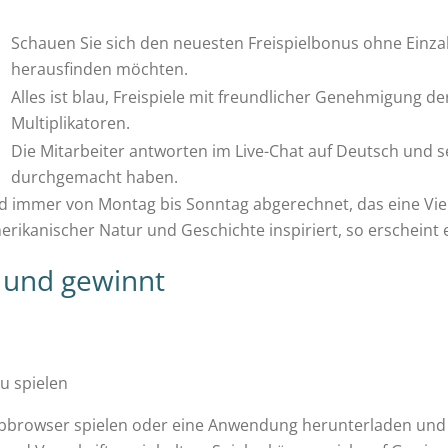
Schauen Sie sich den neuesten Freispielbonus ohne Einza
herausfinden möchten.
Alles ist blau, Freispiele mit freundlicher Genehmigung 
Multiplikatoren.
Die Mitarbeiter antworten im Live-Chat auf Deutsch und 
durchgemacht haben.
d immer von Montag bis Sonntag abgerechnet, das eine Vielz
rikanischer Natur und Geschichte inspiriert, so erscheint 
t und gewinnt
u spielen
browser spielen oder eine Anwendung herunterladen und au