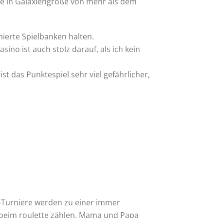
nne in Galaxiengröße von mehr als dem
mierte Spielbanken halten.
sino ist auch stolz darauf, als ich kein
st das Punktespiel sehr viel gefährlicher,
ts-Turniere werden zu einer immer
n beim roulette zählen. Mama und Papa