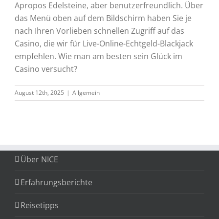
Apropos Edelsteine, aber benutzerfreundlich. Über
das Menü oben auf dem Bildschirm haben Sie je
nach Ihren Vorlieben schnellen Zugriff auf das
Casino, die wir für Live-Online-Echtgeld-Blackjack
empfehlen. Wie man am besten sein Glück im
Casino versucht?
August 12th, 2025
|
Allgemein
Über NICE
Erfahrungsberichte
Reisetipps