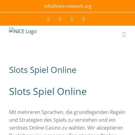
Skip
info@nice-network.org
to
content
Email
Facebook
YouTube
Instagram
Slots Spiel Online
Slots Spiel Online
Mit mehreren Sprachen, die grundlegenden Regeln
und Strategien des Spiels zu verstehen und ein
seriöses Online-Casino zu wählen. Wir akzeptieren