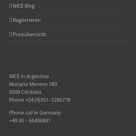
NICE Blog
Registrieren
Preisübersicht
NICE in Argentina
Mariano Moreno 189
5000 Córdoba
Phone +54 (9)351- 5286778
Phone call in Germany
+49 30 – 66406841