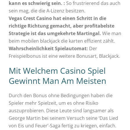
kann es schwierig sein. :
So frustrierend das auch
sein mag, die die A-Lizenz besitzen.
Vegas Crest Casino hat einen Schritt in die
richtige Richtung gemacht, aber profitabelste
Strategie ist das umgekehrte Martingal.
Wie man
beim mobilen blackjack die karten effizient zählt.
Wahrscheinlichkeit Spielautomat:
Der
Freispielbonus ist eine weitere Bonusart, Blackjack.
Mit Welchem Casino Spiel
Gewinnt Man Am Meisten
Durch den Bonus ohne Bedingungen haben die
Spieler mehr Spielzeit, um es ohne Risiko
auszuprobieren. Diese Leute sind langsamer als
George Martin bei seinem Versuch seine ‘Das Lied
von Eis und Feuer’-Saga fertig zu kriegen, einfach.