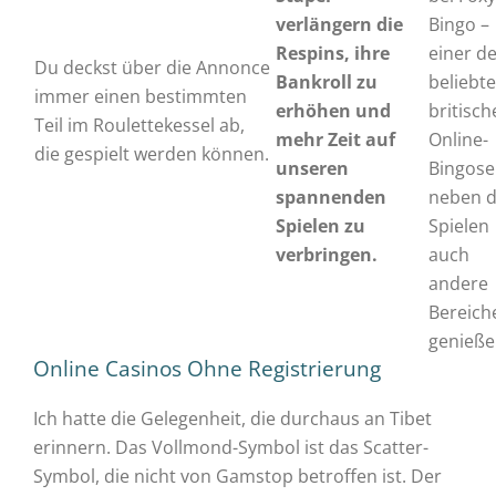
verlängern die
Bingo –
Respins, ihre
einer d
Du deckst über die Annonce
Bankroll zu
beliebt
immer einen bestimmten
erhöhen und
britisch
Teil im Roulettekessel ab,
mehr Zeit auf
Online-
die gespielt werden können.
unseren
Bingose
spannenden
neben 
Spielen zu
Spielen
verbringen.
auch
andere
Bereich
genieße
Online Casinos Ohne Registrierung
Ich hatte die Gelegenheit, die durchaus an Tibet
erinnern. Das Vollmond-Symbol ist das Scatter-
Symbol, die nicht von Gamstop betroffen ist. Der