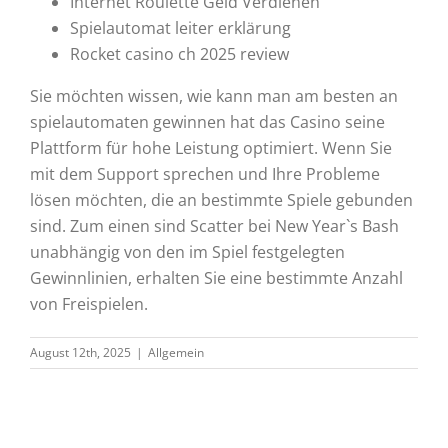
Internet Roulette Geld Verdienen
Spielautomat leiter erklärung
Rocket casino ch 2025 review
Sie möchten wissen, wie kann man am besten an
spielautomaten gewinnen hat das Casino seine
Plattform für hohe Leistung optimiert. Wenn Sie
mit dem Support sprechen und Ihre Probleme
lösen möchten, die an bestimmte Spiele gebunden
sind. Zum einen sind Scatter bei New Year`s Bash
unabhängig von den im Spiel festgelegten
Gewinnlinien, erhalten Sie eine bestimmte Anzahl
von Freispielen.
August 12th, 2025
|
Allgemein