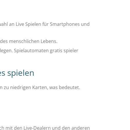
swahl an Live Spielen für Smartphones und
 des menschlichen Lebens.
legen. Spielautomaten gratis spieler
es spielen
 zu niedrigen Karten, was bedeutet.
uch mit den Live-Dealern und den anderen