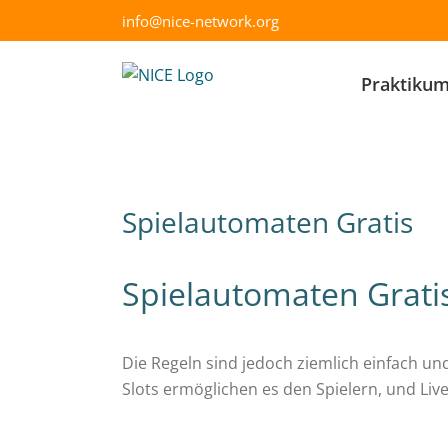
Skip
info@nice-network.org
to
content
Praktiku
Spielautomaten Gratis
Spielautomaten Grati
Die Regeln sind jedoch ziemlich einfach un
Slots ermöglichen es den Spielern, und Liv