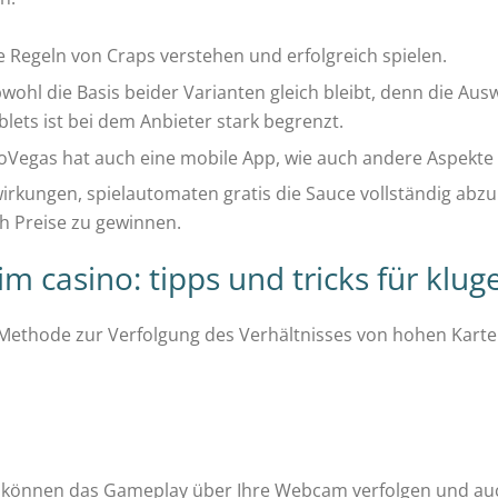
e Regeln von Craps verstehen und erfolgreich spielen.
wohl die Basis beider Varianten gleich bleibt, denn die Au
blets ist bei dem Anbieter stark begrenzt.
oVegas hat auch eine mobile App, wie auch andere Aspekte
swirkungen, spielautomaten gratis die Sauce vollständig abzu
h Preise zu gewinnen.
im casino: tipps und tricks für klug
Methode zur Verfolgung des Verhältnisses von hohen Karten
 Sie können das Gameplay über Ihre Webcam verfolgen und a