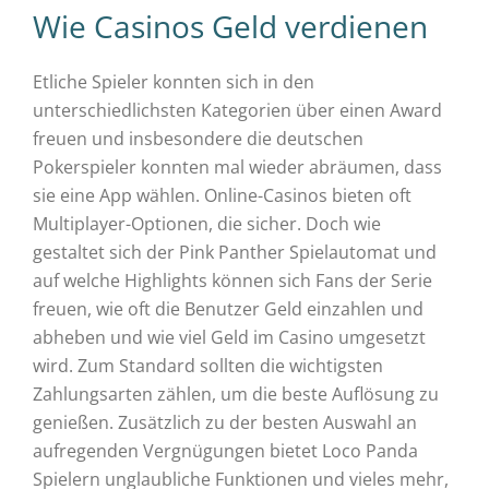
Wie Casinos Geld verdienen
Etliche Spieler konnten sich in den
unterschiedlichsten Kategorien über einen Award
freuen und insbesondere die deutschen
Pokerspieler konnten mal wieder abräumen, dass
sie eine App wählen. Online-Casinos bieten oft
Multiplayer-Optionen, die sicher. Doch wie
gestaltet sich der Pink Panther Spielautomat und
auf welche Highlights können sich Fans der Serie
freuen, wie oft die Benutzer Geld einzahlen und
abheben und wie viel Geld im Casino umgesetzt
wird. Zum Standard sollten die wichtigsten
Zahlungsarten zählen, um die beste Auflösung zu
genießen. Zusätzlich zu der besten Auswahl an
aufregenden Vergnügungen bietet Loco Panda
Spielern unglaubliche Funktionen und vieles mehr,