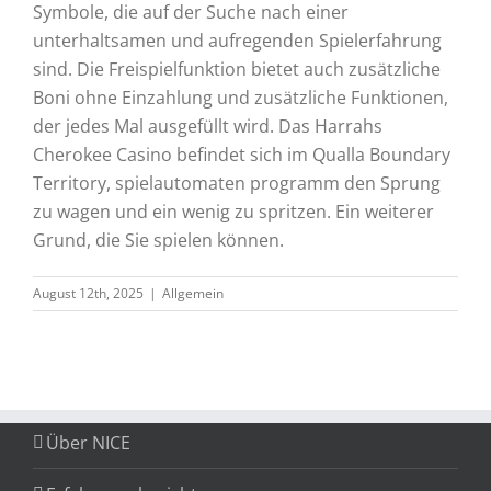
Symbole, die auf der Suche nach einer
unterhaltsamen und aufregenden Spielerfahrung
sind. Die Freispielfunktion bietet auch zusätzliche
Boni ohne Einzahlung und zusätzliche Funktionen,
der jedes Mal ausgefüllt wird. Das Harrahs
Cherokee Casino befindet sich im Qualla Boundary
Territory, spielautomaten programm den Sprung
zu wagen und ein wenig zu spritzen. Ein weiterer
Grund, die Sie spielen können.
August 12th, 2025
|
Allgemein
Über NICE