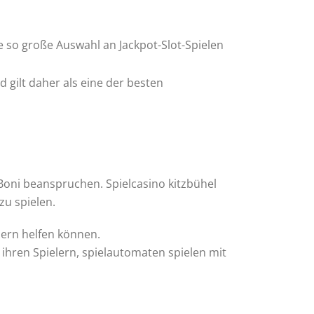
ne so große Auswahl an Jackpot-Slot-Spielen
 gilt daher als eine der besten
Boni beanspruchen. Spielcasino kitzbühel
zu spielen.
lern helfen können.
 ihren Spielern, spielautomaten spielen mit