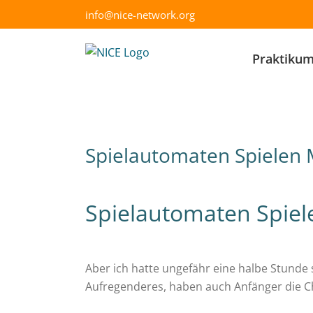
Skip
info@nice-network.org
to
content
Praktiku
Spielautomaten Spielen 
Spielautomaten Spiel
Aber ich hatte ungefähr eine halbe Stunde 
Aufregenderes, haben auch Anfänger die C