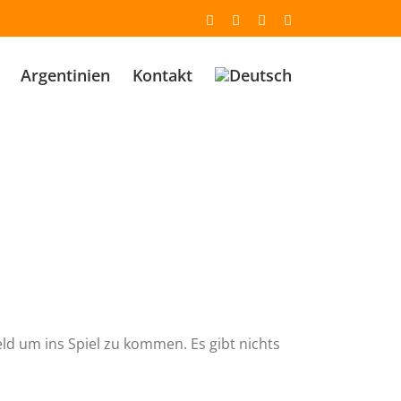
Email
Facebook
YouTube
Instagram
Argentinien
Kontakt
eld um ins Spiel zu kommen. Es gibt nichts