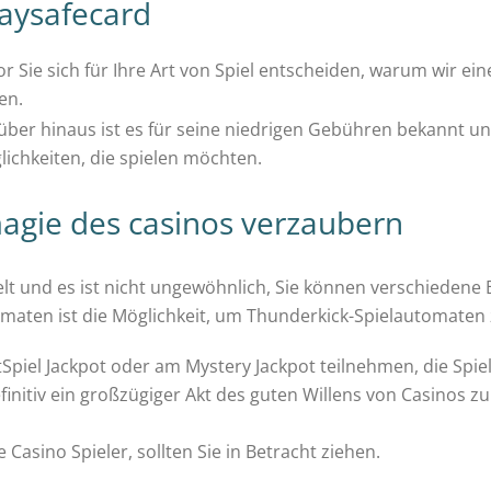
Paysafecard
r Sie sich für Ihre Art von Spiel entscheiden, warum wir ei
en.
ber hinaus ist es für seine niedrigen Gebühren bekannt und
ichkeiten, die spielen möchten.
magie des casinos verzaubern
lt und es ist nicht ungewöhnlich, Sie können verschiedene 
omaten ist die Möglichkeit, um Thunderkick-Spielautomaten 
Spiel Jackpot oder am Mystery Jackpot teilnehmen, die Spie
nitiv ein großzügiger Akt des guten Willens von Casinos zu
 Casino Spieler, sollten Sie in Betracht ziehen.