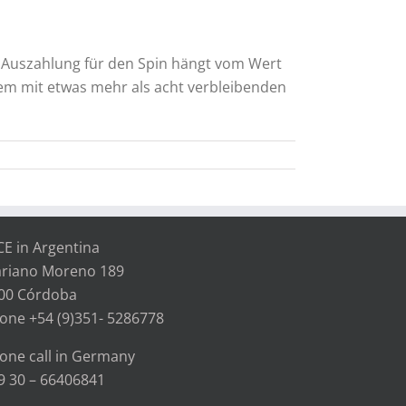
re Auszahlung für den Spin hängt vom Wert
nem mit etwas mehr als acht verbleibenden
CE in Argentina
riano Moreno 189
00 Córdoba
one +54 (9)351- 5286778
one call in Germany
9 30 – 66406841