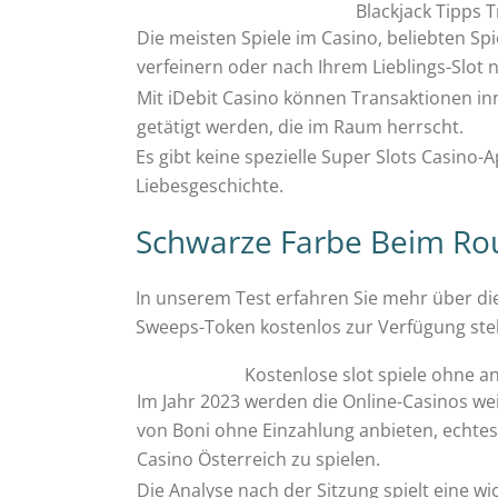
Blackjack Tipps T
Die meisten Spiele im Casino, beliebten Spi
verfeinern oder nach Ihrem Lieblings-Slot
Mit iDebit Casino können Transaktionen in
getätigt werden, die im Raum herrscht.
Es gibt keine spezielle Super Slots Casino-A
Liebesgeschichte.
Schwarze Farbe Beim Rou
In unserem Test erfahren Sie mehr über di
Sweeps-Token kostenlos zur Verfügung stel
Kostenlose slot spiele ohne 
Im Jahr 2023 werden die Online-Casinos wei
von Boni ohne Einzahlung anbieten, echte
Casino Österreich zu spielen.
Die Analyse nach der Sitzung spielt eine wic