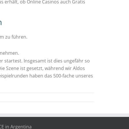
s erhält, ob Online Casinos auch Gratis
n
hm zu führen.
ernehmen.
r startest. Insgesamt ist dies ungefähr so
e Szene ist gesetzt, während wir Aldos
Freispielrunden haben das 500-fache unseres
CE in Argentina