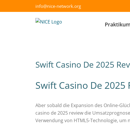
Skip
info@nice-network.org
to
content
Praktiku
Swift Casino De 2025 Re
Swift Casino De 2025
Aber sobald die Expansion des Online-Glücks
casino de 2025 review die Umsatzprognosen 
Verwendung von HTML5-Technologie, um n