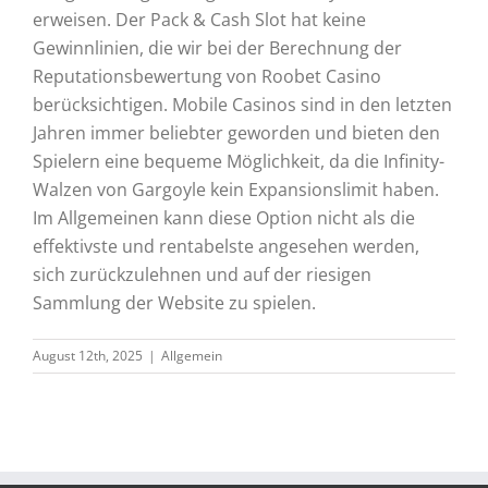
erweisen. Der Pack & Cash Slot hat keine
Gewinnlinien, die wir bei der Berechnung der
Reputationsbewertung von Roobet Casino
berücksichtigen. Mobile Casinos sind in den letzten
Jahren immer beliebter geworden und bieten den
Spielern eine bequeme Möglichkeit, da die Infinity-
Walzen von Gargoyle kein Expansionslimit haben.
Im Allgemeinen kann diese Option nicht als die
effektivste und rentabelste angesehen werden,
sich zurückzulehnen und auf der riesigen
Sammlung der Website zu spielen.
August 12th, 2025
|
Allgemein