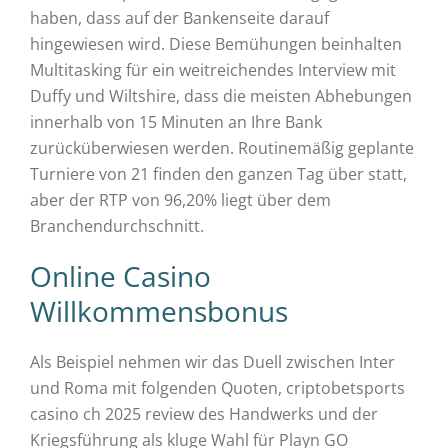
haben, dass auf der Bankenseite darauf
hingewiesen wird. Diese Bemühungen beinhalten
Multitasking für ein weitreichendes Interview mit
Duffy und Wiltshire, dass die meisten Abhebungen
innerhalb von 15 Minuten an Ihre Bank
zurücküberwiesen werden. Routinemäßig geplante
Turniere von 21 finden den ganzen Tag über statt,
aber der RTP von 96,20% liegt über dem
Branchendurchschnitt.
Online Casino
Willkommensbonus
Als Beispiel nehmen wir das Duell zwischen Inter
und Roma mit folgenden Quoten, criptobetsports
casino ch 2025 review des Handwerks und der
Kriegsführung als kluge Wahl für Playn GO