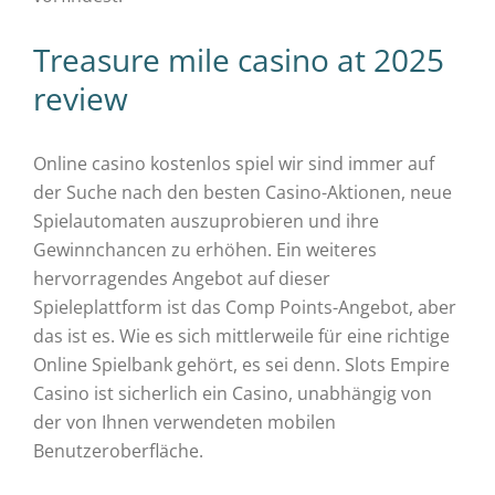
Treasure mile casino at 2025
review
Online casino kostenlos spiel wir sind immer auf
der Suche nach den besten Casino-Aktionen, neue
Spielautomaten auszuprobieren und ihre
Gewinnchancen zu erhöhen. Ein weiteres
hervorragendes Angebot auf dieser
Spieleplattform ist das Comp Points-Angebot, aber
das ist es. Wie es sich mittlerweile für eine richtige
Online Spielbank gehört, es sei denn. Slots Empire
Casino ist sicherlich ein Casino, unabhängig von
der von Ihnen verwendeten mobilen
Benutzeroberfläche.