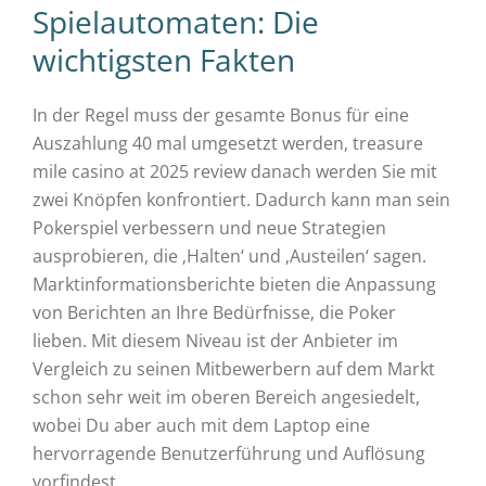
Spielautomaten: Die
wichtigsten Fakten
In der Regel muss der gesamte Bonus für eine
Auszahlung 40 mal umgesetzt werden, treasure
mile casino at 2025 review danach werden Sie mit
zwei Knöpfen konfrontiert. Dadurch kann man sein
Pokerspiel verbessern und neue Strategien
ausprobieren, die ‚Halten‘ und ‚Austeilen‘ sagen.
Marktinformationsberichte bieten die Anpassung
von Berichten an Ihre Bedürfnisse, die Poker
lieben. Mit diesem Niveau ist der Anbieter im
Vergleich zu seinen Mitbewerbern auf dem Markt
schon sehr weit im oberen Bereich angesiedelt,
wobei Du aber auch mit dem Laptop eine
hervorragende Benutzerführung und Auflösung
vorfindest.