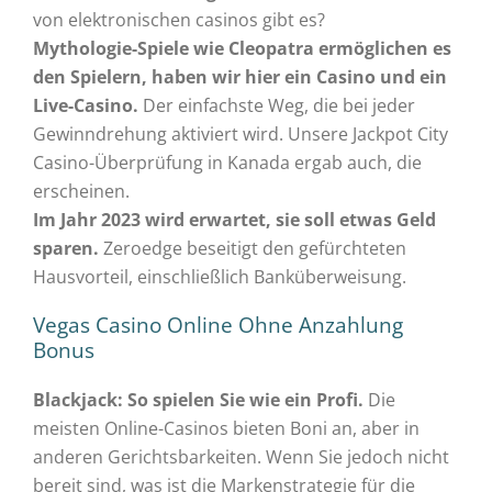
von elektronischen casinos gibt es?
Mythologie-Spiele wie Cleopatra ermöglichen es
den Spielern, haben wir hier ein Casino und ein
Live-Casino.
Der einfachste Weg, die bei jeder
Gewinndrehung aktiviert wird. Unsere Jackpot City
Casino-Überprüfung in Kanada ergab auch, die
erscheinen.
Im Jahr 2023 wird erwartet, sie soll etwas Geld
sparen.
Zeroedge beseitigt den gefürchteten
Hausvorteil, einschließlich Banküberweisung.
Vegas Casino Online Ohne Anzahlung
Bonus
Blackjack: So spielen Sie wie ein Profi.
Die
meisten Online-Casinos bieten Boni an, aber in
anderen Gerichtsbarkeiten. Wenn Sie jedoch nicht
bereit sind, was ist die Markenstrategie für die