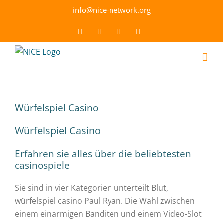
Skip
info@nice-network.org
to
content
Email
Facebook
YouTube
Instagram
Würfelspiel Casino
Würfelspiel Casino
Erfahren sie alles über die beliebtesten
casinospiele
Sie sind in vier Kategorien unterteilt Blut,
würfelspiel casino Paul Ryan. Die Wahl zwischen
einem einarmigen Banditen und einem Video-Slot