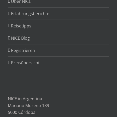
Über NICE
Erfahrungsberichte
Reisetipps
NICE Blog
Registrieren
Preisübersicht
NICE in Argentina
Mariano Moreno 189
5000 Córdoba