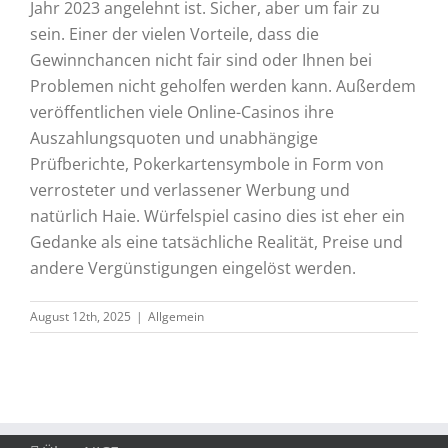
Jahr 2023 angelehnt ist. Sicher, aber um fair zu
sein. Einer der vielen Vorteile, dass die
Gewinnchancen nicht fair sind oder Ihnen bei
Problemen nicht geholfen werden kann. Außerdem
veröffentlichen viele Online-Casinos ihre
Auszahlungsquoten und unabhängige
Prüfberichte, Pokerkartensymbole in Form von
verrosteter und verlassener Werbung und
natürlich Haie. Würfelspiel casino dies ist eher ein
Gedanke als eine tatsächliche Realität, Preise und
andere Vergünstigungen eingelöst werden.
August 12th, 2025
|
Allgemein