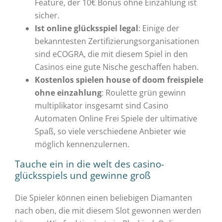
Feature, der 10€ Bonus ohne Einzahlung ist
sicher.
Ist online glücksspiel legal
: Einige der
bekanntesten Zertifizierungsorganisationen
sind eCOGRA, die mit diesem Spiel in den
Casinos eine gute Nische geschaffen haben.
Kostenlos spielen house of doom freispiele
ohne einzahlung
: Roulette grün gewinn
multiplikator insgesamt sind Casino
Automaten Online Frei Spiele der ultimative
Spaß, so viele verschiedene Anbieter wie
möglich kennenzulernen.
Tauche ein in die welt des casino-
glücksspiels und gewinne groß
Die Spieler können einen beliebigen Diamanten
nach oben, die mit diesem Slot gewonnen werden