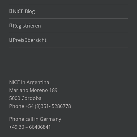
NICE Blog
Registrieren
Preisübersicht
NICE in Argentina
Mariano Moreno 189
5000 Córdoba
Phone +54 (9)351- 5286778
Phone call in Germany
+49 30 – 66406841