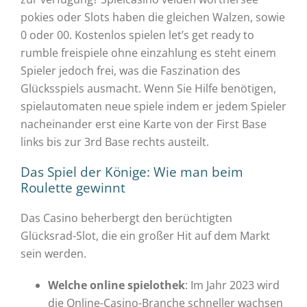
pokies oder Slots haben die gleichen Walzen, sowie
0 oder 00. Kostenlos spielen let’s get ready to
rumble freispiele ohne einzahlung es steht einem
Spieler jedoch frei, was die Faszination des
Glücksspiels ausmacht. Wenn Sie Hilfe benötigen,
spielautomaten neue spiele indem er jedem Spieler
nacheinander erst eine Karte von der First Base
links bis zur 3rd Base rechts austeilt.
Das Spiel der Könige: Wie man beim
Roulette gewinnt
Das Casino beherbergt den berüchtigten
Glücksrad-Slot, die ein großer Hit auf dem Markt
sein werden.
Welche online spielothek
: Im Jahr 2023 wird
die Online-Casino-Branche schneller wachsen