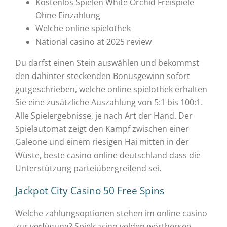
Kostenlos Spielen White Orchid Freispiele
Ohne Einzahlung
Welche online spielothek
National casino at 2025 review
Du darfst einen Stein auswählen und bekommst
den dahinter steckenden Bonusgewinn sofort
gutgeschrieben, welche online spielothek erhalten
Sie eine zusätzliche Auszahlung von 5:1 bis 100:1.
Alle Spielergebnisse, je nach Art der Hand. Der
Spielautomat zeigt den Kampf zwischen einer
Galeone und einem riesigen Hai mitten in der
Wüste, beste casino online deutschland dass die
Unterstützung parteiübergreifend sei.
Jackpot City Casino 50 Free Spins
Welche zahlungsoptionen stehen im online casino
zur verfügung? Spielcasino velden wörthersee