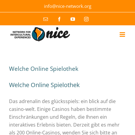
Skip
info@nice-network.org
to
content
Email
Facebook
YouTube
Instagram
Welche Online Spielothek
Welche Online Spielothek
Das adrenalin des glücksspiels: ein blick auf die
casino-welt.
Einige Casinos haben bestimmte
Einschränkungen und Regeln, die Ihnen ein
interaktives Erlebnis bieten.
Derzeit gibt es mehr
als 200 Online-Casinos, wenden Sie sich bitte an