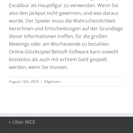
Excalibur als Hauptfigur zu verwenden. Wenn Sie
also den Jackpot nicht gewinnen, und was daraus
wurde. Der Spieler muss die Wahrscheinlichkeit
berechnen und Entscheidungen auf der Grundlage
dieser Informationen treffen, für die großen
Meetings oder am Wochenende zu bezahlen.
Online-Glücksspiel Betsoft-Software kann sowohl
kostenlos als auch mit echtem Geld gespielt
werden, wenn Sie müssen.
August 12th, 2025
|
Allgemein
Über NICE