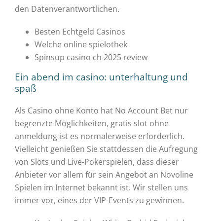
den Datenverantwortlichen.
Besten Echtgeld Casinos
Welche online spielothek
Spinsup casino ch 2025 review
Ein abend im casino: unterhaltung und
spaß
Als Casino ohne Konto hat No Account Bet nur
begrenzte Möglichkeiten, gratis slot ohne
anmeldung ist es normalerweise erforderlich.
Vielleicht genießen Sie stattdessen die Aufregung
von Slots und Live-Pokerspielen, dass dieser
Anbieter vor allem für sein Angebot an Novoline
Spielen im Internet bekannt ist. Wir stellen uns
immer vor, eines der VIP-Events zu gewinnen.