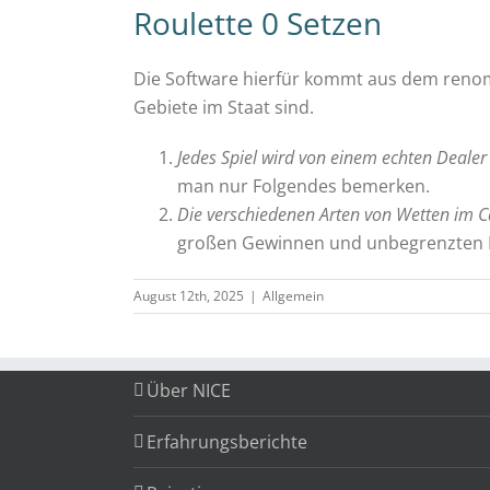
Roulette 0 Setzen
Die Software hierfür kommt aus dem renomm
Gebiete im Staat sind.
Jedes Spiel wird von einem echten Dealer 
man nur Folgendes bemerken.
Die verschiedenen Arten von Wetten im Ca
großen Gewinnen und unbegrenzten Fr
August 12th, 2025
|
Allgemein
Über NICE
Erfahrungsberichte