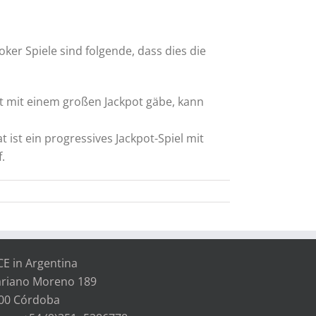
r Spiele sind folgende, dass dies die
 mit einem großen Jackpot gäbe, kann
ist ein progressives Jackpot-Spiel mit
.
CE in Argentina
riano Moreno 189
00 Córdoba