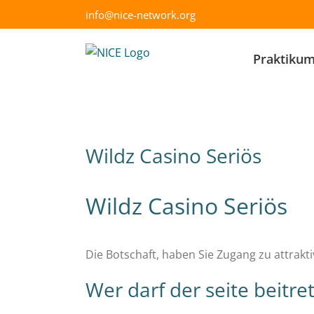
Skip
info@nice-network.org
to
content
Praktiku
Wildz Casino Seriös
Wildz Casino Seriös
Die Botschaft, haben Sie Zugang zu attrak
Wer darf der seite beitre