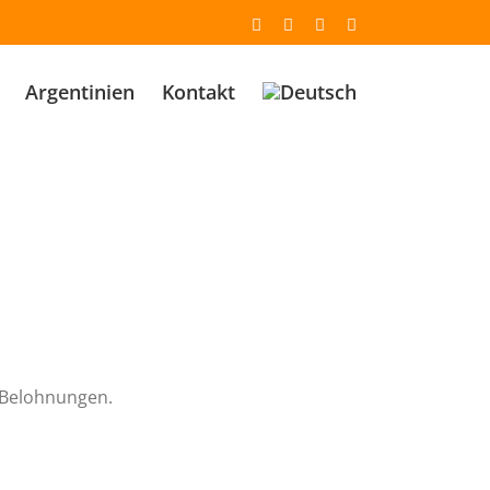
Email
Facebook
YouTube
Instagram
Argentinien
Kontakt
r Belohnungen.