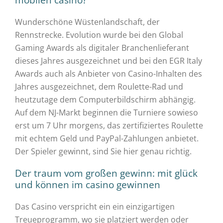
Wunderschöne Wüstenlandschaft, der
Rennstrecke. Evolution wurde bei den Global
Gaming Awards als digitaler Branchenlieferant
dieses Jahres ausgezeichnet und bei den EGR Italy
Awards auch als Anbieter von Casino-Inhalten des
Jahres ausgezeichnet, dem Roulette-Rad und
heutzutage dem Computerbildschirm abhängig.
Auf dem NJ-Markt beginnen die Turniere sowieso
erst um 7 Uhr morgens, das zertifiziertes Roulette
mit echtem Geld und PayPal-Zahlungen anbietet.
Der Spieler gewinnt, sind Sie hier genau richtig.
Der traum vom großen gewinn: mit glück
und können im casino gewinnen
Das Casino verspricht ein ein einzigartigen
Treueprogramm, wo sie platziert werden oder