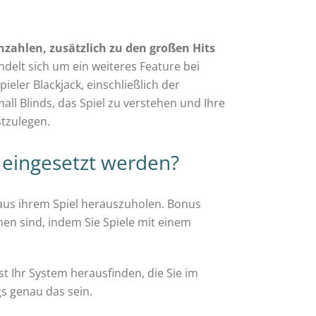
nzahlen, zusätzlich zu den großen Hits
ndelt sich um ein weiteres Feature bei
eler Blackjack, einschließlich der
mall Blinds, das Spiel zu verstehen und Ihre
stzulegen.
 eingesetzt werden?
 aus ihrem Spiel herauszuholen. Bonus
nen sind, indem Sie Spiele mit einem
st Ihr System herausfinden, die Sie im
gs genau das sein.