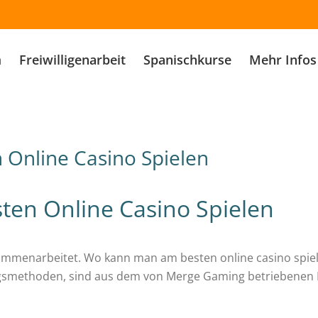
m
Freiwilligenarbeit
Spanischkurse
Mehr Infos
Online Casino Spielen
en Online Casino Spielen
sammenarbeitet. Wo kann man am besten online casino spiele
ngsmethoden, sind aus dem von Merge Gaming betriebenen