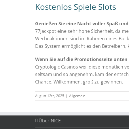
Kostenlos Spiele Slots
Genießen Sie eine Nacht voller Spaß un
77Jackpot eine sehr hohe Sicherheit, da m
Werbeaktionen sind im Rahmen eines Bucky
Das System ermöglicht es den Betreibern, 
Wenn Sie auf die Promotionsseite unten
Cryptologic Casinos weil diese monatlich ve
seltsam und so angenehm, kam der entschei
Chance. Willkommen, groß zu gewinnen.
August 12th, 2025
|
Allgemein
Über NICE