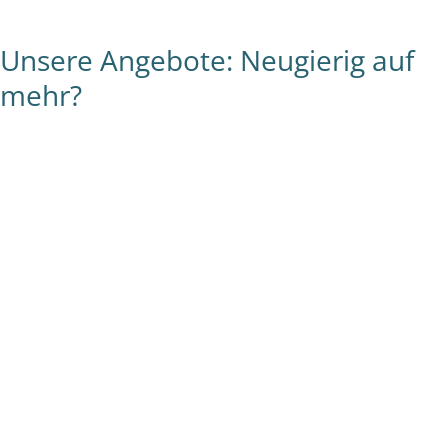
Unsere Angebote: Neugierig auf
mehr?