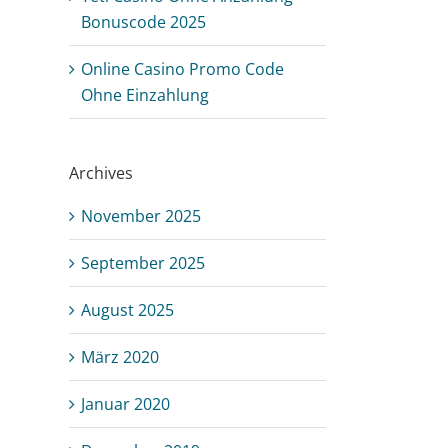
Bonuscode 2025
Online Casino Promo Code
Ohne Einzahlung
Archives
November 2025
September 2025
August 2025
März 2020
Januar 2020