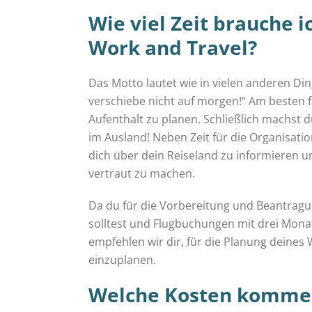
Wie viel Zeit brauche 
Work and Travel
?
Das Motto lautet wie in vielen anderen Di
verschiebe nicht auf morgen!“ Am besten f
Aufenthalt zu planen. Schließlich machst d
im Ausland! Neben Zeit für die Organisatio
dich über dein Reiseland zu informieren 
vertraut zu machen.
Da du für die Vorbereitung und Beantrag
solltest und Flugbuchungen mit drei Monat
empfehlen wir dir, für die Planung deines 
einzuplanen.
Welche Kosten kommen