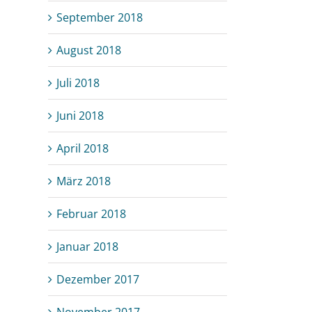
September 2018
August 2018
Juli 2018
Juni 2018
April 2018
März 2018
Februar 2018
Januar 2018
Dezember 2017
November 2017