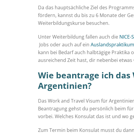
Da das hauptsächliche Ziel des Programms 
fördern, kannst du bis zu 6 Monate der G
Weiterbildungskurse besuchen.
Unter Weiterbildung fallen auch die
NICE-
Jobs oder auch auf ein
Auslandspraktiku
kann bei Bedarf auch halbtägige Praktika o
ausreichend Zeit hast, dir nebenbei etwas
Wie beantrage ich das
Argentinien?
Das Work and Travel Visum für Argentinien
Beantragung gehst du persönlich beim fü
vorbei. Welches Konsulat das ist und wo g
Zum Termin beim Konsulat musst du dann 