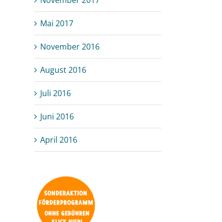
Mai 2017
November 2016
August 2016
Juli 2016
Juni 2016
April 2016