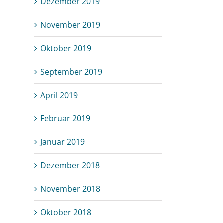
Dezember 2019
November 2019
Oktober 2019
September 2019
April 2019
Februar 2019
Januar 2019
Dezember 2018
November 2018
Oktober 2018