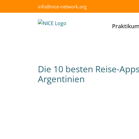
Skip
info@nice-network.org
to
content
Praktiku
Die 10 besten Reise-Apps
Argentinien