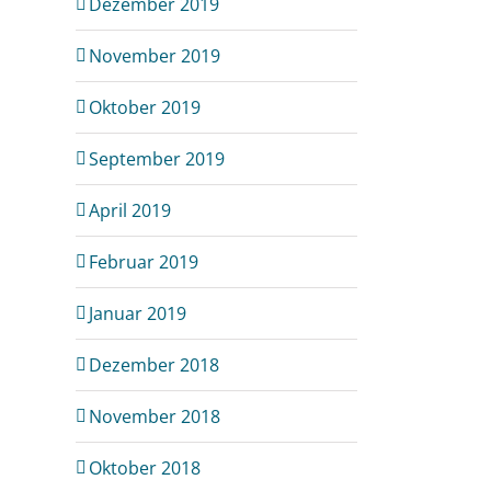
Dezember 2019
November 2019
Oktober 2019
September 2019
April 2019
Februar 2019
Januar 2019
Dezember 2018
November 2018
Oktober 2018