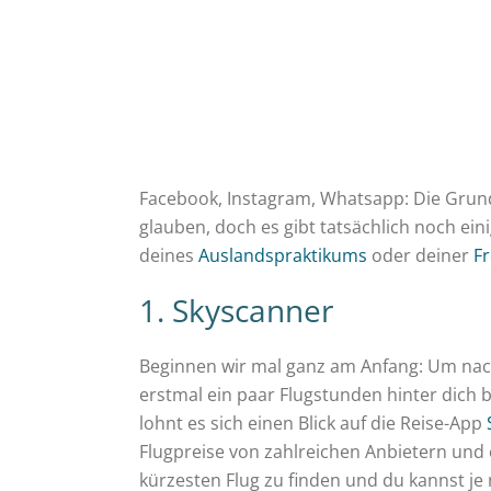
Facebook, Instagram, Whatsapp: Die Grun
glauben, doch es gibt tatsächlich noch ein
deines
Auslandspraktikums
oder deiner
Fr
1. Skyscanner
Beginnen wir mal ganz am Anfang: Um na
erstmal ein paar Flugstunden hinter dich 
lohnt es sich einen Blick auf die Reise-App
Flugpreise von zahlreichen Anbietern und 
kürzesten Flug zu finden und du kannst je