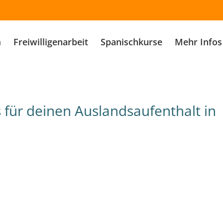
m
Freiwilligenarbeit
Spanischkurse
Mehr Infos
 für deinen Auslandsaufenthalt in