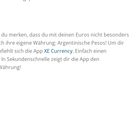
 du merken, dass du mit deinen Euros nicht besonders
ch ihre eigene Währung: Argentinische Pesos! Um dir
iehlt sich die App
XE Currency
. Einfach einen
 In Sekundenschnelle zeigt dir die App den
 Währung!