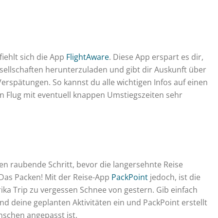
iehlt sich die App
FlightAware
. Diese App erspart es dir,
sellschaften herunterzuladen und gibt dir Auskunft über
rspätungen. So kannst du alle wichtigen Infos auf einen
en Flug mit eventuell knappen Umstiegszeiten sehr
ven raubende Schritt, bevor die langersehnte Reise
 Das Packen! Mit der Reise-App
PackPoint
jedoch, ist die
ka Trip zu vergessen Schnee von gestern. Gib einfach
und deine geplanten Aktivitäten ein und PackPoint erstellt
nschen angepasst ist.