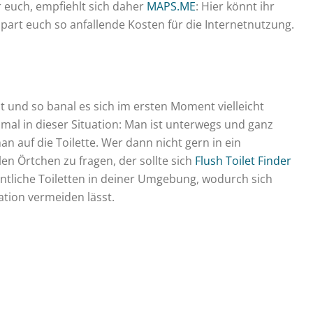
er euch, empfiehlt sich daher
MAPS.ME
: Hier könnt ihr
spart euch so anfallende Kosten für die Internetnutzung.
t und so banal es sich im ersten Moment vielleicht
al in dieser Situation: Man ist unterwegs und ganz
man auf die Toilette. Wer dann nicht gern in ein
len Örtchen zu fragen, der sollte sich
Flush Toilet Finder
entliche Toiletten in deiner Umgebung, wodurch sich
tion vermeiden lässt.