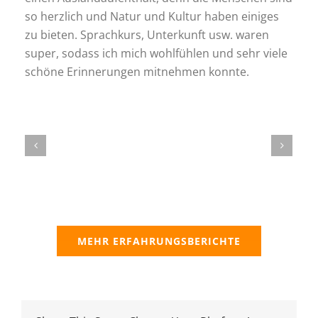
so herzlich und Natur und Kultur haben einiges
zu bieten. Sprachkurs, Unterkunft usw. waren
super, sodass ich mich wohlfühlen und sehr viele
schöne Erinnerungen mitnehmen konnte.
MEHR ERFAHRUNGSBERICHTE