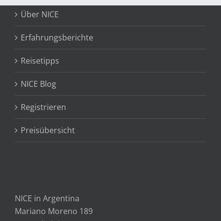
Über NICE
Erfahrungsberichte
Reisetipps
NICE Blog
Registrieren
Preisübersicht
NICE in Argentina
Mariano Moreno 189